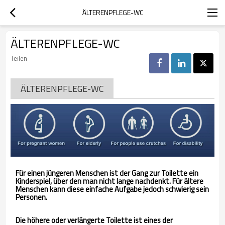
ÄLTERENPFLEGE-WC
ÄLTERENPFLEGE-WC
Teilen
ÄLTERENPFLEGE-WC
Für einen jüngeren Menschen ist der Gang zur Toilette ein
Kinderspiel, über den man nicht lange nachdenkt. Für ältere
Menschen kann diese einfache Aufgabe jedoch schwierig sein
Personen.
Die höhere oder verlängerte Toilette ist eines der