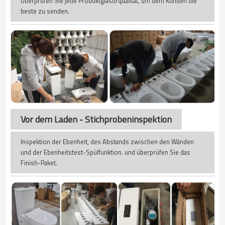
Überprüfen Sie jede Produktglasurqualität, um dem Kunden die
beste zu senden.
Vor dem Laden - Stichprobeninspektion
Inspektion der Ebenheit, des Abstands zwischen den Wänden
und der Ebenheitstest-Spülfunktion. und überprüfen Sie das
Finish-Paket.