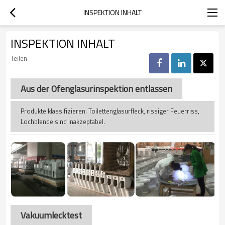
INSPEKTION INHALT
INSPEKTION INHALT
Teilen
Aus der Ofenglasurinspektion entlassen
Produkte klassifizieren. Toilettenglasurfleck, rissiger Feuerriss,
Lochblende sind inakzeptabel.
Vakuumlecktest