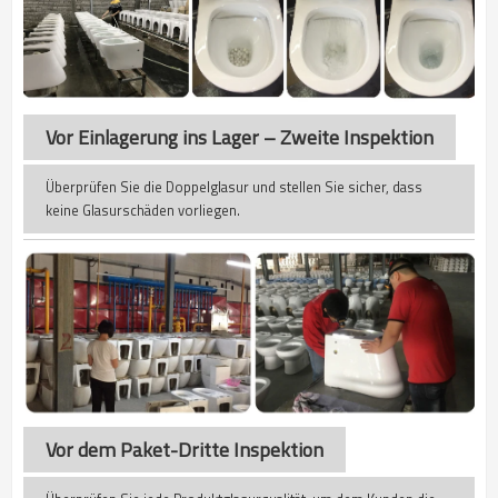
Vor Einlagerung ins Lager – Zweite Inspektion
Überprüfen Sie die Doppelglasur und stellen Sie sicher, dass
keine Glasurschäden vorliegen.
Vor dem Paket-Dritte Inspektion