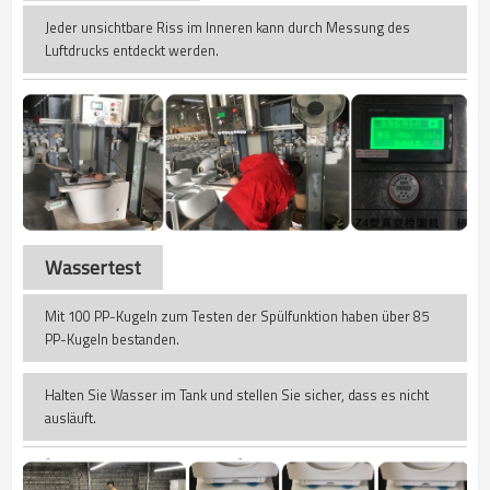
Jeder unsichtbare Riss im Inneren kann durch Messung des
Luftdrucks entdeckt werden.
Wassertest
Mit 100 PP-Kugeln zum Testen der Spülfunktion haben über 85
PP-Kugeln bestanden.
Halten Sie Wasser im Tank und stellen Sie sicher, dass es nicht
ausläuft.