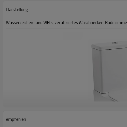
Darstellung
Wasserzeichen- und WELs-zertifiziertes Waschbecken-Badezimmer-
empfehlen