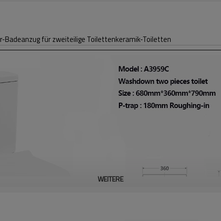
Badeanzug für zweiteilige Toilettenkeramik-Toiletten
WEITERE