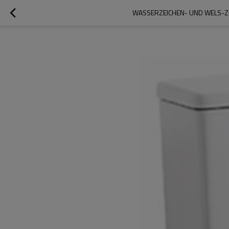
WASSERZEICHEN- UND WELS-ZE