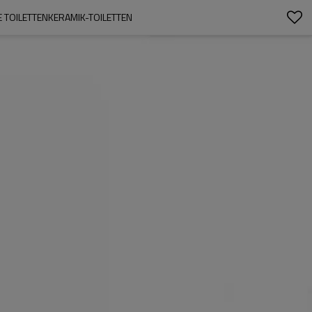
 TOILETTENKERAMIK-TOILETTEN