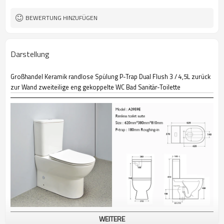
BEWERTUNG HINZUFÜGEN
Darstellung
Großhandel Keramik randlose Spülung P-Trap Dual Flush 3 / 4,5L zurück
zur Wand zweiteilige eng gekoppelte WC Bad Sanitär-Toilette
WEITERE