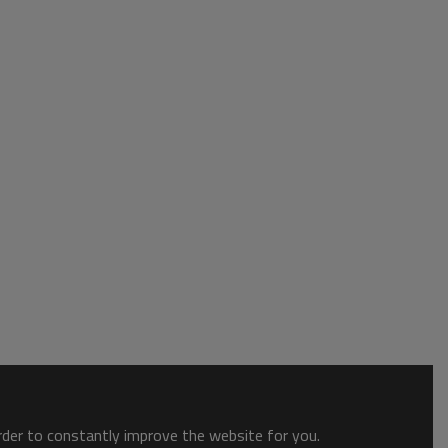
order to constantly improve the website for you.