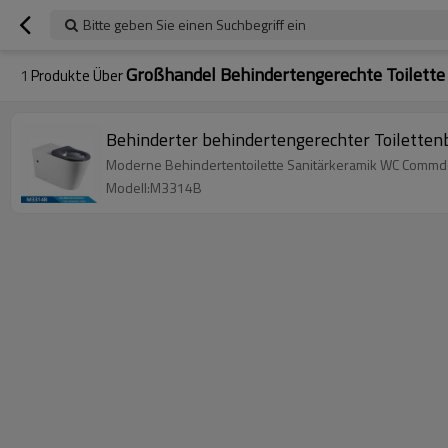
Bitte geben Sie einen Suchbegriff ein
Großhandel Behindertengerechte Toilette
1
Produkte Über
Behinderter behindertengerechter Toiletten
Moderne Behindertentoilette Sanitärkeramik WC Commde
Modell:M3314B