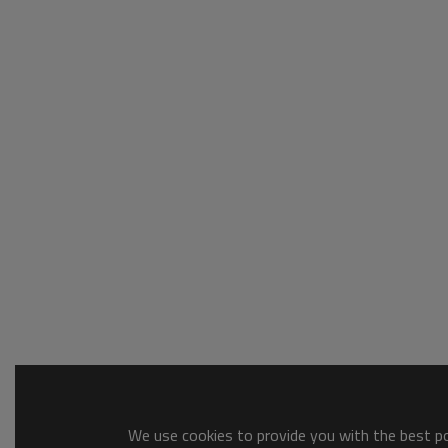
We use cookies to provide you with the best pos