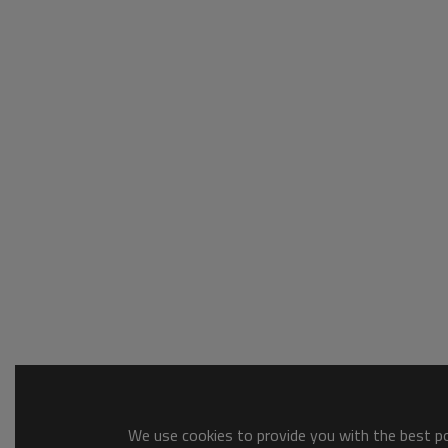
We use cookies to provide you with the best pos