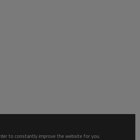
order to constantly improve the website for you.