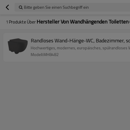
Bitte geben Sie einen Suchbegriff ein
Hersteller Von Wandhängenden Toiletten
1
Produkte Über
Randloses Wand-Hänge-WC, Badezimmer, sc
Hochwertiges, modernes, europäisches, spülrandloses 
Modell:MH8482