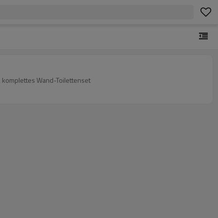
 komplettes Wand-Toilettenset