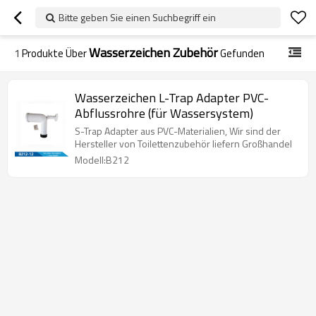
Bitte geben Sie einen Suchbegriff ein
Wasserzeichen Zubehör
1
Produkte Über
Gefunden
Wasserzeichen L-Trap Adapter PVC-
Abflussrohre (für Wassersystem)
S-Trap Adapter aus PVC-Materialien, Wir sind der
Hersteller von Toilettenzubehör liefern Großhandel
Modell:B212