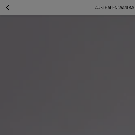
AUSTRALIEN WANDMO