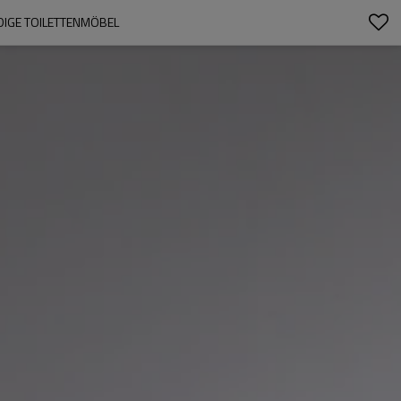
IGE TOILETTENMÖBEL