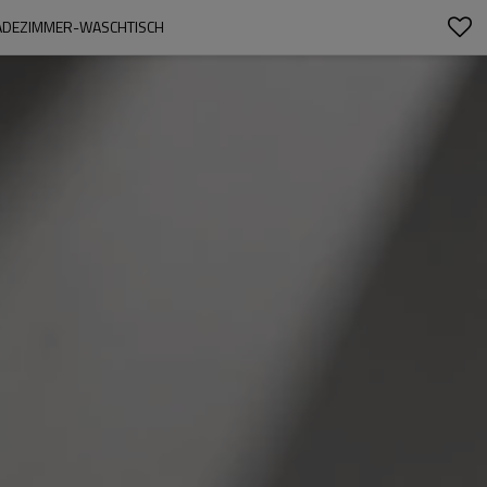
ADEZIMMER-WASCHTISCH