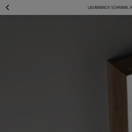
LAVAMANOS SCHRANK, 